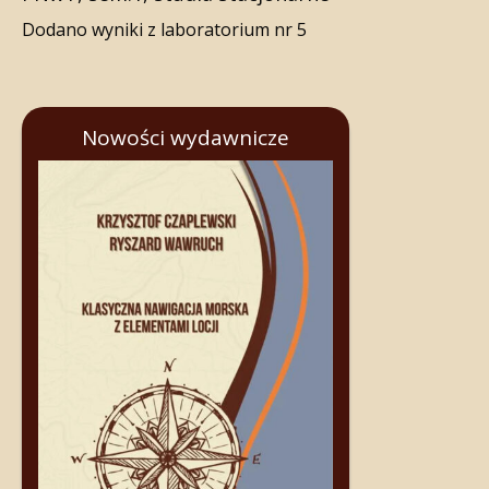
Dodano wyniki z laboratorium nr 5
Nowości wydawnicze