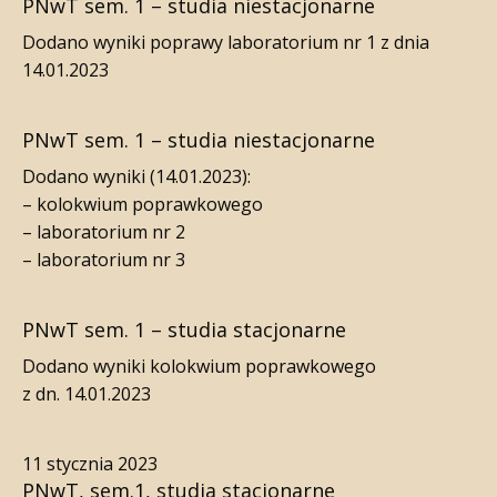
PNwT sem. 1 – studia niestacjonarne
Dodano wyniki poprawy laboratorium nr 1 z dnia
14.01.2023
PNwT sem. 1 – studia niestacjonarne
Dodano wyniki (14.01.2023):
– kolokwium poprawkowego
– laboratorium nr 2
– laboratorium nr 3
PNwT sem. 1 – studia stacjonarne
Dodano wyniki kolokwium poprawkowego
z dn. 14.01.2023
11 stycznia 2023
PNwT, sem.1, studia stacjonarne