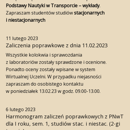
Podstawy Nautyki w Transporcie – wykłady
.
Zapraszam studentów studiów
stacjonarnych
i niestacjonarnych
11 lutego 2023
Zaliczenia poprawkowe z dnia 11.02.2023
Wszystkie kolokwia i sprawozdania
z laboratoriów zostały sprawdzone i ocenione.
Ponadto oceny zostały wpisane w system
Wirtualnej Uczelni. W przypadku niejasności
zapraszam do osobistego kontaktu
w poniedziałek 13.02.23 w godz. 09.00-13.00.
6 lutego 2023
Harmonogram zaliczeń poprawkowych z PNwT
dla I roku, sem. 1, studiów stac. i niestac. (2-gi