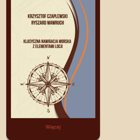
Więcej