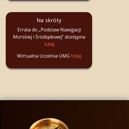
Na skróty
Errata do „Podstaw Nawigacji
Morskiej i Śródlądowej” dostępna
tutaj
Wirtualna Uczelnia UMG
tutaj